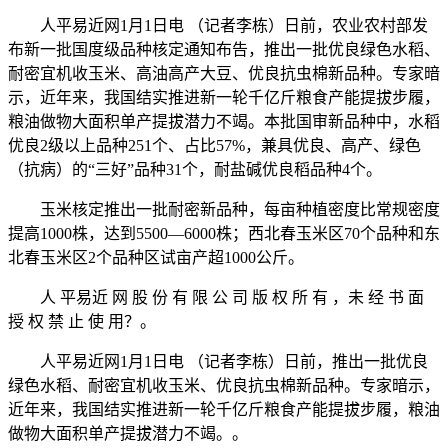
人平易近网1月1日电 （记者李栋）日前，农业农村部发
布新一批国度级品种核定通知布告，推出一批优良绿色水稻、
耐密宜机收玉米、高油高产大豆、优良抗虫棉新品种。专家暗
示，近年来，我国结实推进新一轮千亿斤粮食产能提拔步履，
粮油做物大面积单产提拔潜力不竭。本批国审新品种中，水稻
优良2级以上品种251个、占比57%，兼具优良、高产、绿色
（抗病）的“三好”品种31个，耐盐碱优良稻品种4个。
玉米核定推出一批耐密新品种，每亩种植密度比常规密度
提高1000株，达到5500—6000株；西北春玉米区70个品种和东
北春玉米区2个品种区试亩产超1000公斤。
人 平易近 网 股 份 有 限 公 司 版 权 所 有 ，未 经 书 面
授 权 禁 止 使 用？。
人平易近网1月1日电 （记者李栋）日前，推出一批优良
绿色水稻、耐密宜机收玉米、优良抗虫棉新品种。专家暗示，
近年来，我国结实推进新一轮千亿斤粮食产能提拔步履，粮油
做物大面积单产提拔潜力不竭。。