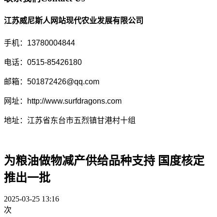
江苏威尼斯人网站现代农业发展有限公司
手机：13780004844
电话：0515-85426180
邮箱：501872426@qq.com
网址：http://www.surfdragons.com
地址：江苏省东台市五烈镇甘港村十组
为粮油做物减产供给品种支持 国度核定
推出一批
2025-03-25 13:16
次