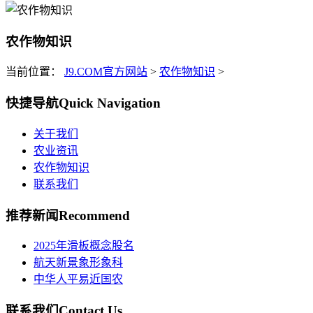
农作物知识
当前位置：
J9.COM官方网站
>
农作物知识
>
快捷导航
Quick Navigation
关于我们
农业资讯
农作物知识
联系我们
推荐新闻
Recommend
2025年滑板概念股名
航天新景象形象科
中华人平易近国农
联系我们
Contact Us