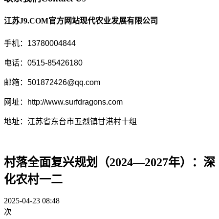
江苏J9.COM官方网站现代农业发展有限公司
手机：13780004844
电话：0515-85426180
邮箱：501872426@qq.com
网址：http://www.surfdragons.com
地址：江苏省东台市五烈镇甘港村十组
村落全面复兴规划（2024—2027年）：深
化农村一二
2025-04-23 08:48
次