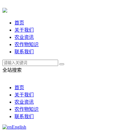
首页
关于我们
农业资讯
农作物知识
联系我们
全站搜索
首页
关于我们
农业资讯
农作物知识
联系我们
English