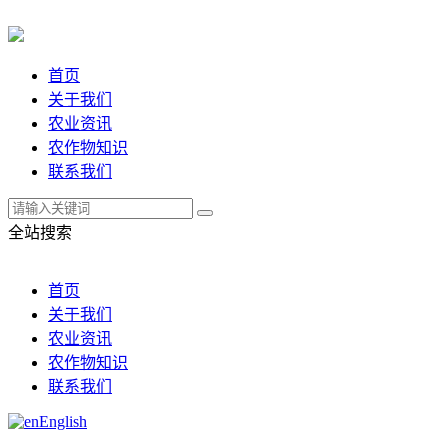
首页
关于我们
农业资讯
农作物知识
联系我们
全站搜索
首页
关于我们
农业资讯
农作物知识
联系我们
English