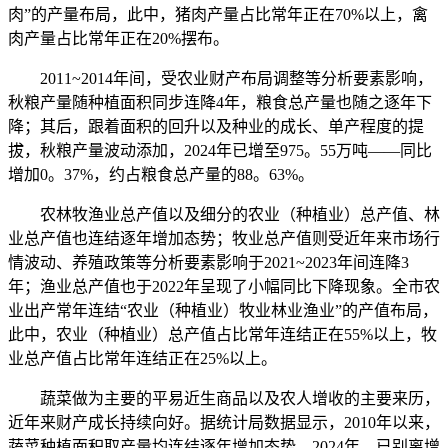
肉”的产量布局，此中，猪肉产量占比常年正在70%以上，禽
肉产量占比常年正在20%摆布。
2011~2014年间，受农业财产布局调整等分析要素影响，
秋粮产量随种植面积同步连降4年，粮食总产量也随之逐年下
降；其后，跟着面积的回升以及种业的成长、单产程度的提
拔，秋粮产量波动添加，2024年已增至975。55万吨——同比
增加0。37%，约占粮食总产量的88。63%。
农林牧渔业总产值以及细分的农业（种植业）总产值、林
业总产值也连结逐年增加态势；牧业总产值则受近年来市场行
情波动、养殖政策等分析要素影响于2021~2023年间连降3
年；渔业总产值也于2022年呈现了小幅同比下降现象。全市农
业出产常年连结“农业（种植业）牧业林业渔业”的产值布局，
此中，农业（种植业）总产值占比常年连结正在55%以上，牧
业总产值占比常年连结正在25%以上。
蔬菜做为主要的平易近生商品以及农人增收的主要来历，
近年来财产成长持续向好。据统计局数据显示，2010年以来，
蔬菜种植面积取产量均连结逐年增加态势，2024年，已别离增