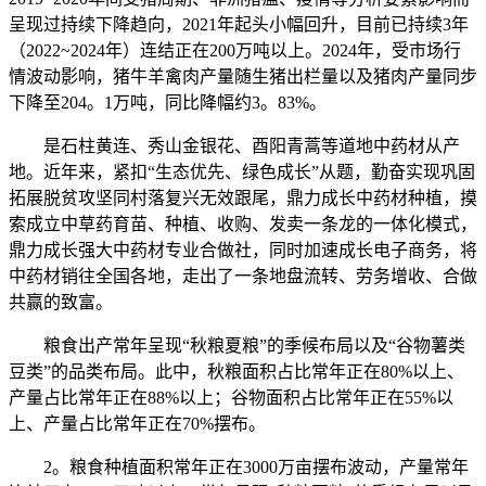
呈现过持续下降趋向，2021年起头小幅回升，目前已持续3年
（2022~2024年）连结正在200万吨以上。2024年，受市场行
情波动影响，猪牛羊禽肉产量随生猪出栏量以及猪肉产量同步
下降至204。1万吨，同比降幅约3。83%。
是石柱黄连、秀山金银花、酉阳青蒿等道地中药材从产
地。近年来，紧扣“生态优先、绿色成长”从题，勤奋实现巩固
拓展脱贫攻坚同村落复兴无效跟尾，鼎力成长中药材种植，摸
索成立中草药育苗、种植、收购、发卖一条龙的一体化模式，
鼎力成长强大中药材专业合做社，同时加速成长电子商务，将
中药材销往全国各地，走出了一条地盘流转、劳务增收、合做
共赢的致富。
粮食出产常年呈现“秋粮夏粮”的季候布局以及“谷物薯类
豆类”的品类布局。此中，秋粮面积占比常年正在80%以上、
产量占比常年正在88%以上；谷物面积占比常年正在55%以
上、产量占比常年正在70%摆布。
2。粮食种植面积常年正在3000万亩摆布波动，产量常年