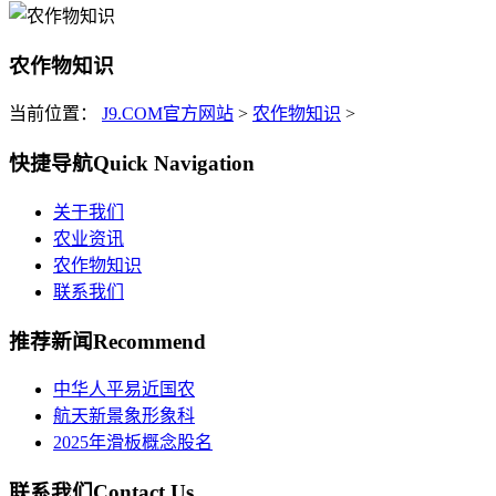
农作物知识
当前位置：
J9.COM官方网站
>
农作物知识
>
快捷导航
Quick Navigation
关于我们
农业资讯
农作物知识
联系我们
推荐新闻
Recommend
中华人平易近国农
航天新景象形象科
2025年滑板概念股名
联系我们
Contact Us