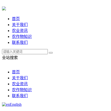
首页
关于我们
农业资讯
农作物知识
联系我们
全站搜索
首页
关于我们
农业资讯
农作物知识
联系我们
English