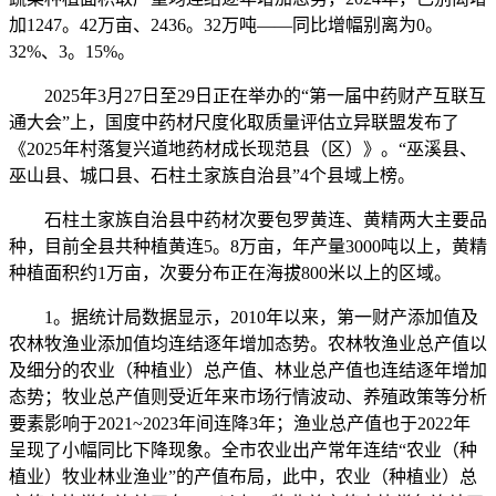
加1247。42万亩、2436。32万吨——同比增幅别离为0。
32%、3。15%。
2025年3月27日至29日正在举办的“第一届中药财产互联互
通大会”上，国度中药材尺度化取质量评估立异联盟发布了
《2025年村落复兴道地药材成长现范县（区）》。“巫溪县、
巫山县、城口县、石柱土家族自治县”4个县域上榜。
石柱土家族自治县中药材次要包罗黄连、黄精两大主要品
种，目前全县共种植黄连5。8万亩，年产量3000吨以上，黄精
种植面积约1万亩，次要分布正在海拔800米以上的区域。
1。据统计局数据显示，2010年以来，第一财产添加值及
农林牧渔业添加值均连结逐年增加态势。农林牧渔业总产值以
及细分的农业（种植业）总产值、林业总产值也连结逐年增加
态势；牧业总产值则受近年来市场行情波动、养殖政策等分析
要素影响于2021~2023年间连降3年；渔业总产值也于2022年
呈现了小幅同比下降现象。全市农业出产常年连结“农业（种
植业）牧业林业渔业”的产值布局，此中，农业（种植业）总