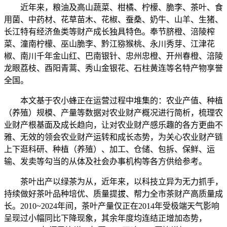
近年来，粮油及高山蔬菜、柑橘、柠檬、脆李、茶叶、食
用菌、中药材、花草苗木、花椒、蚕桑、奶牛、山羊、生猪、
长江特有经济鱼类等财产成长独具特色。奉节脐橙、涪陵榨
菜、潼南柠檬、巫山脆李、黔江猕猴桃、永川秀芽、江津花
椒、南川千年金山红、巴南银针、忠州忠橙、开州春橙、涪陵
龙眼荔枝、酉阳青蒿、秀山金银花、石柱黄连等名特产物享誉
全国。
本文基于农小蜂正在运营过程中堆集的：农业产值、种植
（养殖）规模、产量等数据对农业财产概况进行简析，梳理农
业财产根基面及成长趋向，让对农业财产感乐趣的各方更曲不
雅、无效的领会农业财产运转和成长态势，为关心农业财产链
上下逛科研、种植（养殖）、加工、仓储、包拆、保鲜、运
输、发卖等勾当的从体及社会办事机构等各方供给参考。
茶叶出产以绿茶为从，近年来，以科技立异为无力抓手，
持续做好茶叶品种培优、质量提拔、帮力全市茶财产高质量成
长。2010~2024年间，茶叶产量仅正在2014年受极端天气影响
呈现过小幅同比下降现象，其余年度均连结正增加态势，