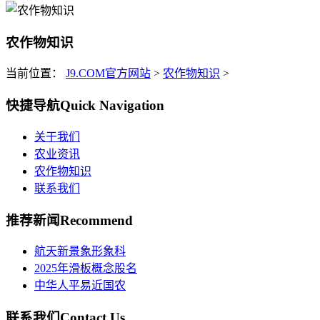
农作物知识
当前位置：
J9.COM官方网站
>
农作物知识
>
快捷导航
Quick Navigation
关于我们
农业资讯
农作物知识
联系我们
推荐新闻
Recommend
航天新景象形象科
2025年滑板概念股名
中华人平易近国农
联系我们
Contact Us