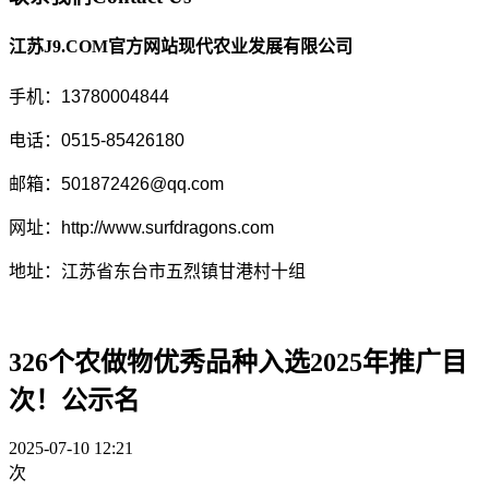
江苏J9.COM官方网站现代农业发展有限公司
手机：13780004844
电话：0515-85426180
邮箱：501872426@qq.com
网址：http://www.surfdragons.com
地址：江苏省东台市五烈镇甘港村十组
326个农做物优秀品种入选2025年推广目
次！公示名
2025-07-10 12:21
次