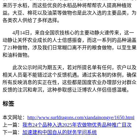
来历于水稻，而这些优良的水稻品种将帮帮农人提高种植效
益。大豆、棉花以及油菜等做物也是此次入选的主要品类，为
各类农人供给了多样选择。
4月14日，来自全国农技核心的主要动静火速传来，这一
动静让关怀农业成长的人士倍感振奋，而这一系列的品种涵盖
了21种做物，涉及我们日常糊口离不开的粮食做物，以至生果
和油料做物。
此次公示时间为期五天，若对所提名单有任何，农户以及
相关人员毫不能错过这个反馈机遇。通过实名制的体例，确保
所有反映消息的实正在性，这些都是国度农业办理部分对群众
反馈的注沉和卑沉，这种参取感让泛博农人伴侣倍感温暖。
标签
本文网址：
http://www.surfdragons.com/xiandainongye/1650.html
上一篇：
我市24个品种入选2025年农做物优秀品种推广目次
下一篇：
加速建构中国自从的财务学问系统