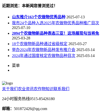
近期浏览：本新闻您曾浏览过！
山东推介163个农做物优秀品种
2025-07-13
我市24个品种入选2025年农做物优秀品种推广目次
2025-07-10
2094个农做物新品种表态三亚！这场展现勾当将免
2025-03-28
18个农做物新品种通过省级核定
2025-03-27
举办2024年农做物新品种发布推介会
2025-03-14
2024年通过国度核定农做物品种目次
2025-03-14
菜单
关于我们
农业资讯
农作物知识
联系我们
24小时服务热线
0515-85426180
邮箱：
501872426@qq.com