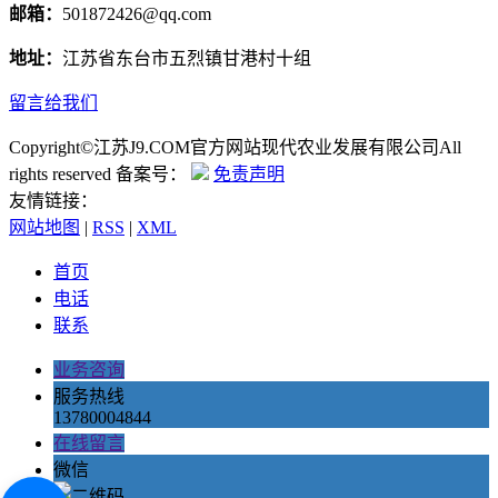
邮箱：
501872426@qq.com
地址：
江苏省东台市五烈镇甘港村十组
留言给我们
Copyright©江苏J9.COM官方网站现代农业发展有限公司All
rights reserved 备案号：
免责声明
友情链接：
网站地图
|
RSS
|
XML
首页
电话
联系
业务咨询
服务热线
13780004844
在线留言
微信