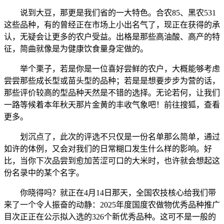
说到大豆，那更是我们省的一大特色。合农85、黑农531
这些品种，有的曾经正在市场上小出名气了，现正在获得的承
认，无疑会让更多的农户受益。出格是那些高油酸、高产的特
征，简曲就像是为健康饮食量身定做的。
举个栗子，若是你是一位喜好尝鲜的农户，大概能够考虑
尝尝那些成长型或苗头型的品种；若是是想要步步为营的话，
那些评价较高的型品种天然是不错的选择。无论若何，让我们
一路等候着本年秋天那片金黄的丰收气象吧！前往搜狐，查看
更多。
划沉点了，此次的评选不只仅是一份名单那么简单，通过
如许的体例，又会对我们的日常糊口发生什么样的影响。好
比，当你下次品尝到愈加苦涩可口的大米时，也许就会想起这
份名录中的某个名字。
你晓得吗？就正在4月14日那天，全国农技核心给我们带
来了一个令人振奋的动静：2025年度国度农做物优秀品种推广
目次正正在公示拟入选的326个新优秀品种。这可不是一般的