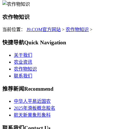
农作物知识
当前位置：
J9.COM官方网站
>
农作物知识
>
快捷导航
Quick Navigation
关于我们
农业资讯
农作物知识
联系我们
推荐新闻
Recommend
中华人平易近国农
2025年滑板概念股名
航天新景象形象科
联系我们
Contact Us