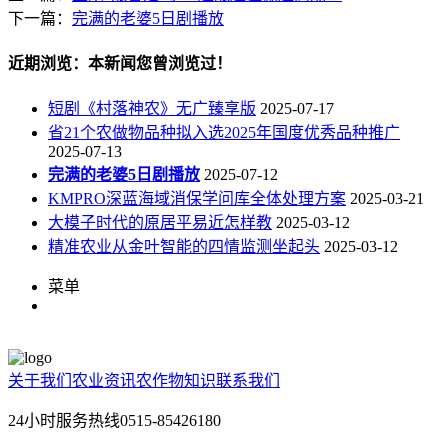
下一篇：
完满的老婆5日剧播放
近期浏览：本新闻您曾浏览过！
短剧《村落神农》无广臻享版
2025-07-17
省21个农做物品种拟入选2025年国度优秀品种推广
2025-07-13
完满的老婆5日剧播放
2025-07-12
KMPRO深蓝海域消保学问库全体处理方案
2025-03-21
大模子时代的原居平易近怎样教
2025-03-12
精准农业从金叶智能的四情监测坐起头
2025-03-12
菜单
关于我们
农业资讯
农作物知识
联系我们
24小时服务热线
0515-85426180