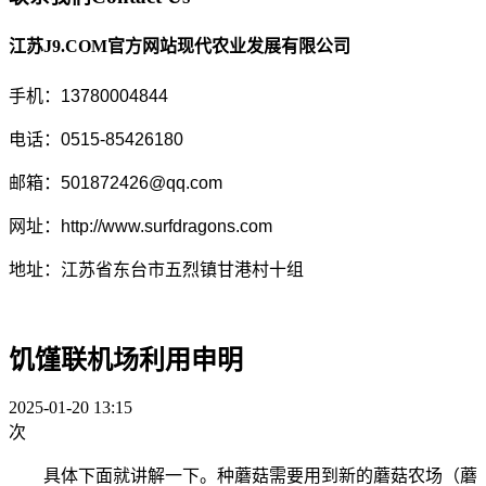
江苏J9.COM官方网站现代农业发展有限公司
手机：13780004844
电话：0515-85426180
邮箱：501872426@qq.com
网址：http://www.surfdragons.com
地址：江苏省东台市五烈镇甘港村十组
饥馑联机场利用申明
2025-01-20 13:15
次
具体下面就讲解一下。种蘑菇需要用到新的蘑菇农场（蘑