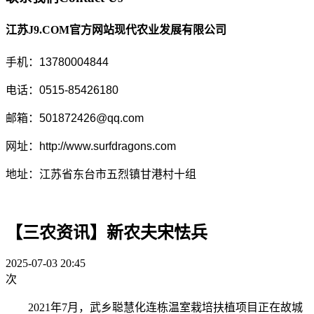
江苏J9.COM官方网站现代农业发展有限公司
手机：13780004844
电话：0515-85426180
邮箱：501872426@qq.com
网址：http://www.surfdragons.com
地址：江苏省东台市五烈镇甘港村十组
【三农资讯】新农夫宋怯兵
2025-07-03 20:45
次
2021年7月，武乡聪慧化连栋温室栽培扶植项目正在故城