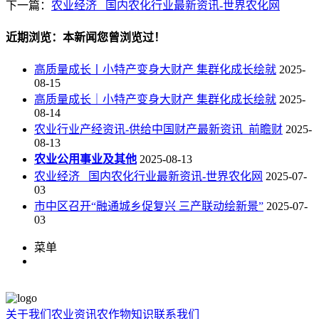
下一篇：
农业经济 _国内农化行业最新资讯-世界农化网
近期浏览：本新闻您曾浏览过！
高质量成长丨小特产变身大财产 集群化成长绘就
2025-
08-15
高质量成长｜小特产变身大财产 集群化成长绘就
2025-
08-14
农业行业产经资讯-供给中国财产最新资讯_前瞻财
2025-
08-13
农业公用事业及其他
2025-08-13
农业经济 _国内农化行业最新资讯-世界农化网
2025-07-
03
市中区召开“融通城乡促复兴 三产联动绘新景”
2025-07-
03
菜单
关于我们
农业资讯
农作物知识
联系我们