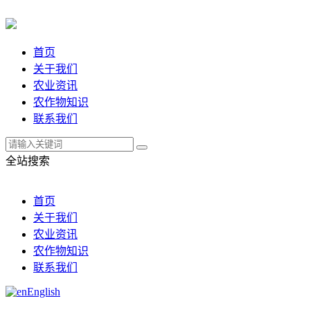
首页
关于我们
农业资讯
农作物知识
联系我们
全站搜索
首页
关于我们
农业资讯
农作物知识
联系我们
English