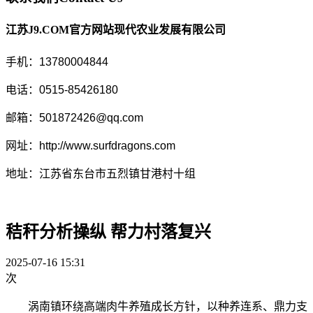
江苏J9.COM官方网站现代农业发展有限公司
手机：13780004844
电话：0515-85426180
邮箱：501872426@qq.com
网址：http://www.surfdragons.com
地址：江苏省东台市五烈镇甘港村十组
秸秆分析操纵 帮力村落复兴
2025-07-16 15:31
次
涡南镇环绕高端肉牛养殖成长方针，以种养连系、鼎力支