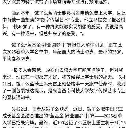
大学次要为骑手供给了市场营销等专业进行报考选择。
曲到本年，饿了么蓝骑士能够报名申请免费上大学，且此
中有他一曲想读的“数字传媒艺术”专业，他立马提交了报名材
料。“快40岁了，有一种终究能够实现胡想的感受，我很是高
兴，有一种迟来，但总归来了的感受。”。
饿了么“蓝基金·肄业圆梦”打算担任人芊愉引见，正在此
次2025春季入学名单中，年纪最大的骑士43岁，最小的25岁，
平均春秋35岁。
“良多人会感觉，39岁再去读大学可能有点晚了，但对我
来说，现正在一切都方才好，我等候穿上学士服的那天。”5月
21日，饿了么蓝骑士冯天雷正预备竣事一天跑单使命时，收到
了一则包裹抵达提示，是来自西南科技大学数字传媒艺术专业
的登科通知书。
5月22日，记者从饿了么获悉，近日，饿了么取中国职工
成长基金会结合推出的“蓝基金·肄业圆梦”打算——2025春季
入学已招录完毕。最终，近100名饿了么蓝骑士重生将于5月25