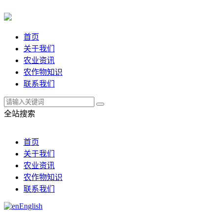
首页
关于我们
农业资讯
农作物知识
联系我们
全站搜索
首页
关于我们
农业资讯
农作物知识
联系我们
English