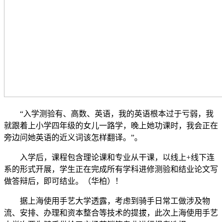
“入学测验有、高数、英语，我的英语根本过于亏弱，我
就跟着上小学四年级的女儿一路学，晚上她功课时，我会正在
旁边问她英语的近义词该怎样翻译。”。
入学后，课程包含理论课和专业从干课，以线上+线下连
系的形式开展，学生正在完成所有学科进修测验和结业论文写
做答辩后，即可结业。（华柏）！
据上海使用手艺大学透露，考虑到骑手日常工做涉及物
流、安排、办理和资本整合等技术的提拔，此次上海使用手艺