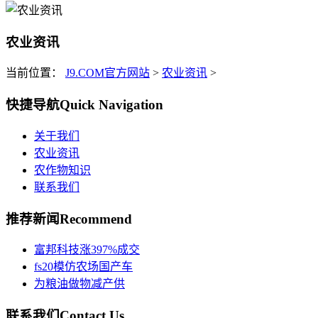
农业资讯
当前位置：
J9.COM官方网站
>
农业资讯
>
快捷导航
Quick Navigation
关于我们
农业资讯
农作物知识
联系我们
推荐新闻
Recommend
富邦科技涨397%成交
fs20模仿农场国产车
为粮油做物减产供
联系我们
Contact Us