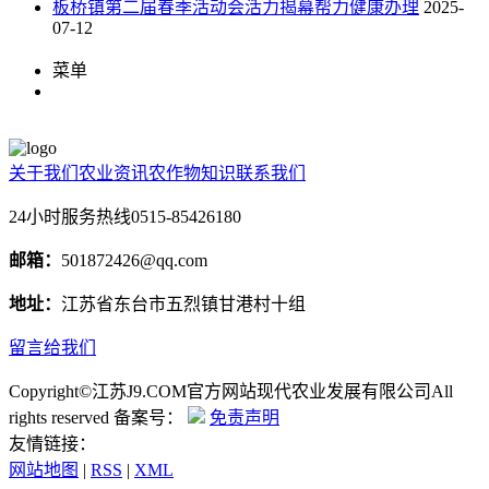
板桥镇第二届春季活动会活力揭幕帮力健康办理
2025-
07-12
菜单
关于我们
农业资讯
农作物知识
联系我们
24小时服务热线
0515-85426180
邮箱：
501872426@qq.com
地址：
江苏省东台市五烈镇甘港村十组
留言给我们
Copyright©江苏J9.COM官方网站现代农业发展有限公司All
rights reserved 备案号：
免责声明
友情链接：
网站地图
|
RSS
|
XML