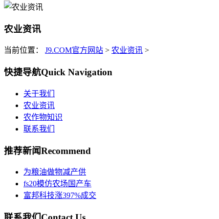
农业资讯
当前位置：
J9.COM官方网站
>
农业资讯
>
快捷导航
Quick Navigation
关于我们
农业资讯
农作物知识
联系我们
推荐新闻
Recommend
为粮油做物减产供
fs20模仿农场国产车
富邦科技涨397%成交
联系我们
Contact Us