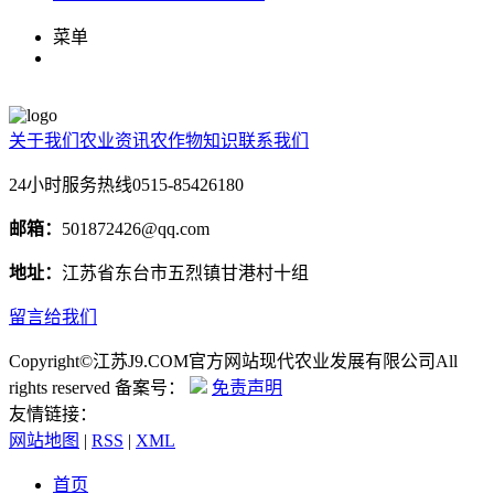
菜单
关于我们
农业资讯
农作物知识
联系我们
24小时服务热线
0515-85426180
邮箱：
501872426@qq.com
地址：
江苏省东台市五烈镇甘港村十组
留言给我们
Copyright©江苏J9.COM官方网站现代农业发展有限公司All
rights reserved 备案号：
免责声明
友情链接：
网站地图
|
RSS
|
XML
首页