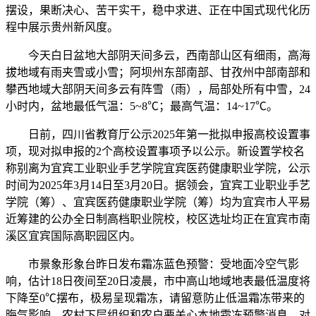
摆设，果断决心、苦干实干，稳中求进、正在中国式现代化历
程中展示贵州新风度。
今天白日盆地大部阴天间多云，西南部山区有细雨，高海
拔地域有雨夹雪或小雪；阿坝州东部南部、甘孜州中部南部和
攀西地域大部阴天间多云有阵雪（雨），局部处所有中雪，24
小时内，盆地最低气温：5~8℃；最高气温：14~17℃。
日前，四川省教育厅公示2025年第一批拟申报高校设置事
项，现对拟申报的2个高校设置事项予以公示。新设置学校名
称别离为宜宾工业职业手艺学院宜宾医药健康职业学院，公示
时间为2025年3月14日至3月20日。据领会，宜宾工业职业手艺
学院（筹）、宜宾医药健康职业学院（筹）均为宜宾市人平易
近筹建的公办全日制高档职业院校，校区选址均正在宜宾市南
溪区宜宾国际高职园区内。
市景象形象台昨日发布霜冻蓝色预警：受地面冷空气影
响，估计18日夜间至20日凌晨，市中高山地域地表最低温度将
下降至0℃摆布，极易呈现霜冻，请留意防止低温霜冻带来的
晦气影响。农村下层组织和农户要关心本地霜冻预警消息，对