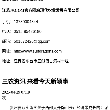
江苏J9.COM官方网站现代农业发展有限公司
手机：13780004844
电话：0515-85426180
邮箱：501872426@qq.com
网址：http://www.surfdragons.com
地址：江苏省东台市五烈镇甘港村十组
三农资讯 来看今天新颖事
2025-04-29 07:19
次
贵州要认实落实关于西部大开辟和长江经济带成长的计谋