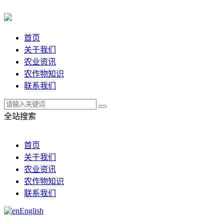
首页
关于我们
农业资讯
农作物知识
联系我们
全站搜索
首页
关于我们
农业资讯
农作物知识
联系我们
English