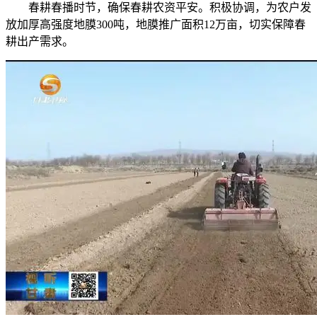
春耕春播时节，确保春耕农资平安。积极协调，为农户发
放加厚高强度地膜300吨，地膜推广面积12万亩，切实保障春
耕出产需求。