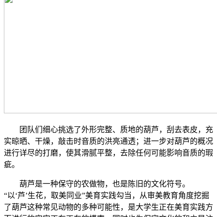
团队们细心挑选了外形完整、质地的葫芦，刮去表皮，充
实晾晒、干燥，敲击时音质的洪亮通透；进一步对葫芦的概况
进行详尽的打磨，使其滑腻平整，去除任何可能影响音质的瑕
疵。
葫芦是一种保守的农做物，也是陈旧的文化符号。
“以‘芦’生花，取美同业”美育实践勾当，从审美教育角度挖掘
了葫芦这种常见动物的多种可能性，是大学生正在美育实践方