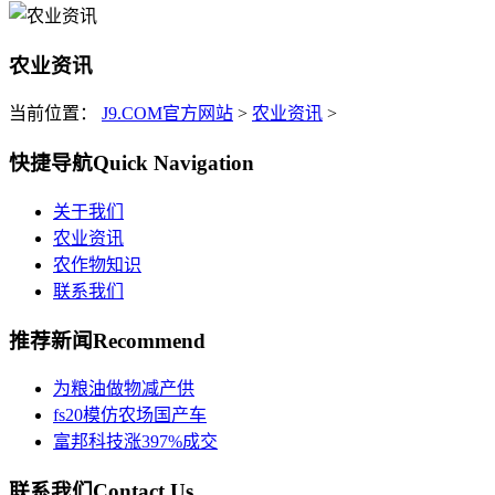
农业资讯
当前位置：
J9.COM官方网站
>
农业资讯
>
快捷导航
Quick Navigation
关于我们
农业资讯
农作物知识
联系我们
推荐新闻
Recommend
为粮油做物减产供
fs20模仿农场国产车
富邦科技涨397%成交
联系我们
Contact Us